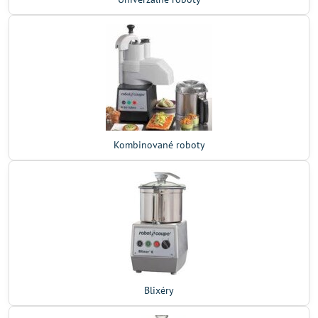
Kombinované roboty
Blixéry