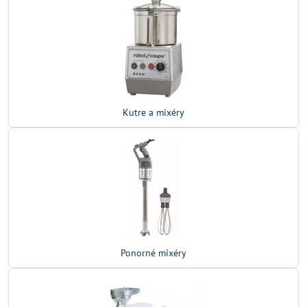
Kutre a mixéry
Ponorné mixéry