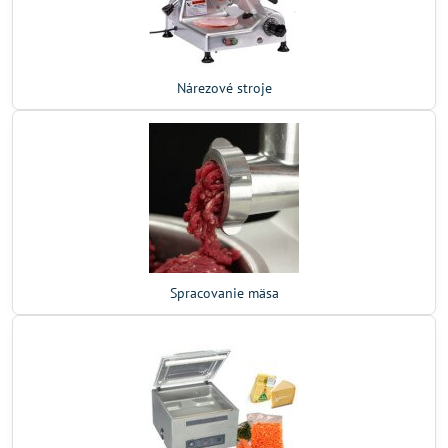
Nárezové stroje
Spracovanie mäsa