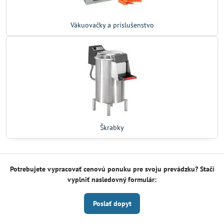
Vákuovačky a príslušenstvo
Škrabky
Potrebujete vypracovať cenovú ponuku pre svoju prevádzku? Stačí
vyplniť nasledovný formulár:
Poslať dopyt