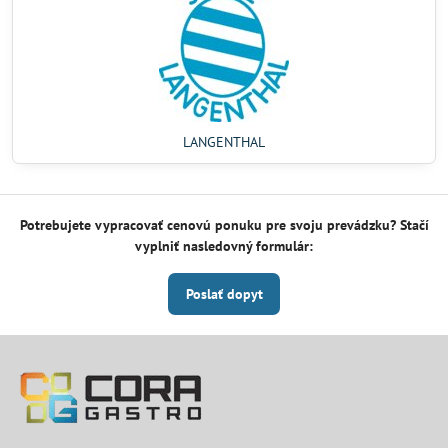
LANGENTHAL
Potrebujete vypracovať cenovú ponuku pre svoju prevádzku? Stačí
vyplniť nasledovný formulár:
Poslať dopyt