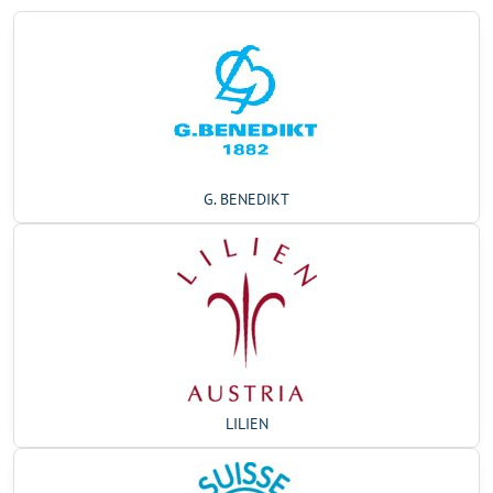
G. BENEDIKT
LILIEN