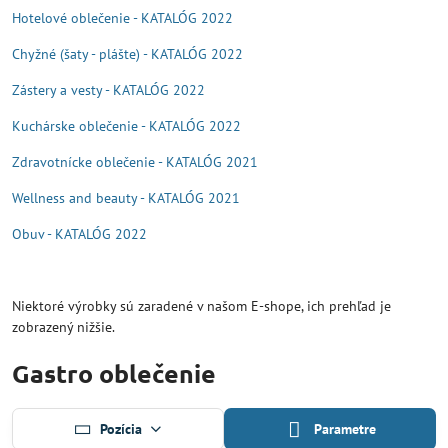
Hotelové oblečenie - KATALÓG 2022
Chyžné (šaty - plášte) - KATALÓG 2022
Zástery a vesty - KATALÓG 2022
Kuchárske oblečenie - KATALÓG 2022
Zdravotnícke oblečenie - KATALÓG 2021
Wellness and beauty - KATALÓG 2021
Obuv - KATALÓG 2022
Niektoré výrobky sú zaradené v našom E-shope, ich prehľad je
zobrazený nižšie.
Gastro oblečenie
Pozícia
Parametre