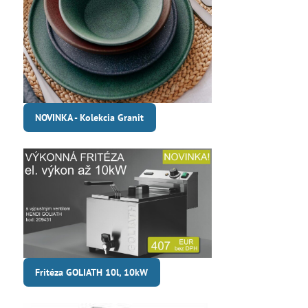
NOVINKA - Kolekcia Granit
Fritéza GOLIATH 10l, 10kW