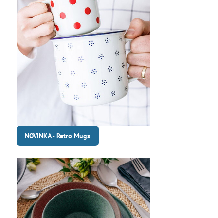
NOVINKA - Retro Mugs