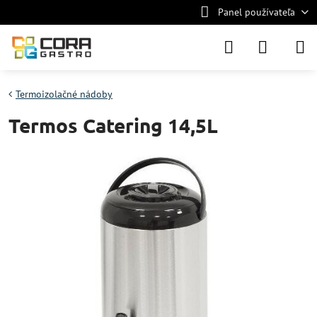
Panel používateľa
Termoizolačné nádoby
Termos Catering 14,5L