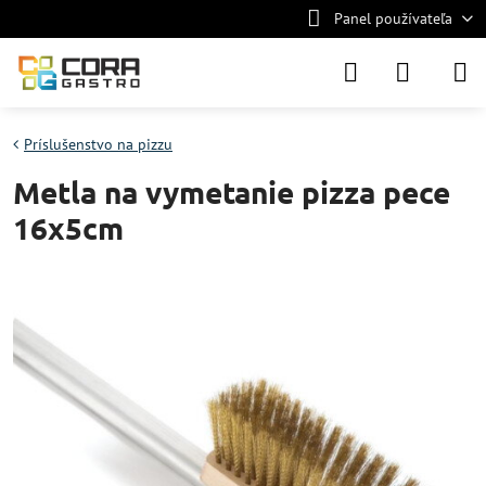
Panel používateľa
Príslušenstvo na pizzu
Metla na vymetanie pizza pece
16x5cm