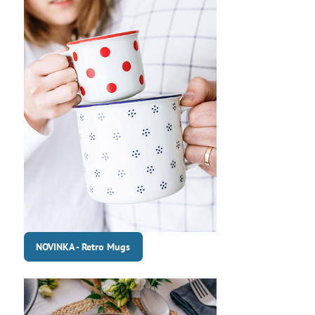
NOVINKA - Retro Mugs