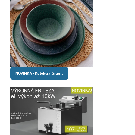
NOVINKA - Kolekcia Granit