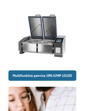
Multifunkčná panvica JIPA JUMP 101DS