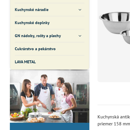
Kuchynské náradie
Kuchynské doplnky
GN nádoby, rošty a plechy
Cukrárstvo a pekárstvo
LAVA METAL
Kuchynská antik
priemer 158 mm.