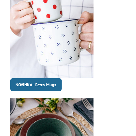
NOVINKA - Retro Mugs