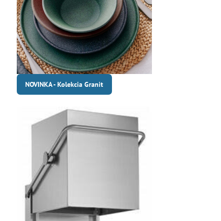
NOVINKA - Kolekcia Granit