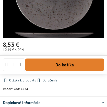
8,53 €
10,49 €
s DPH
Do košíka
Otázka k produktu
Doručenia
Import kód:
L224
Doplnkové informácie