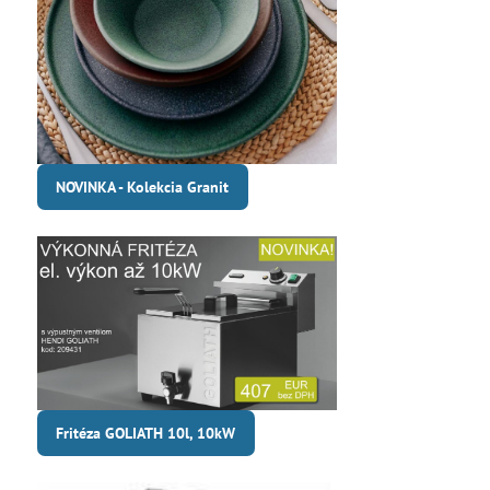
NOVINKA - Kolekcia Granit
Fritéza GOLIATH 10l, 10kW