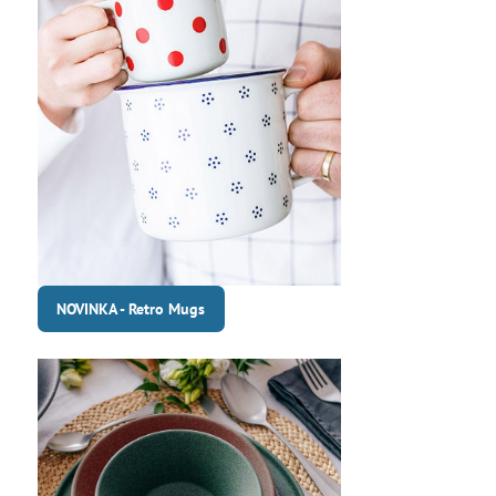
NOVINKA - Retro Mugs