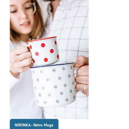
NOVINKA - Retro Mugs