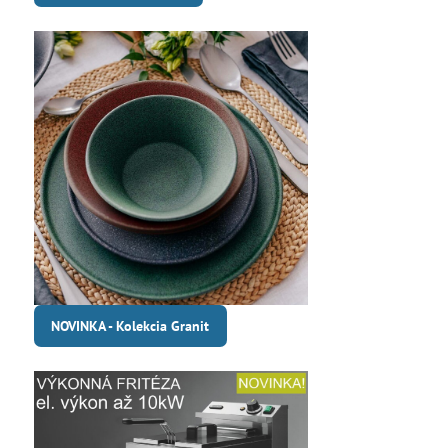
NOVINKA - Kolekcia Granit