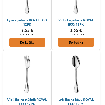
Lyžica jedacia ROYAL ECO,
Vidlička jedacia ROYAL
12PK
ECO, 12PK
2,55 €
2,55 €
3,14 €
s DPH
3,14 €
s DPH
Do košíka
Do košíka
Vidlička na múčnik ROYAL
Lyžička na kávu ROYAL
ECO, 12PK
ECO, 12PK