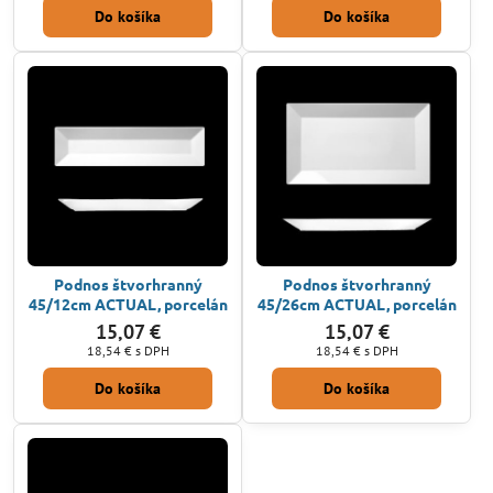
Do košíka
Do košíka
Podnos štvorhranný
Podnos štvorhranný
45/12cm ACTUAL, porcelán
45/26cm ACTUAL, porcelán
15,07 €
15,07 €
18,54 €
s DPH
18,54 €
s DPH
Do košíka
Do košíka