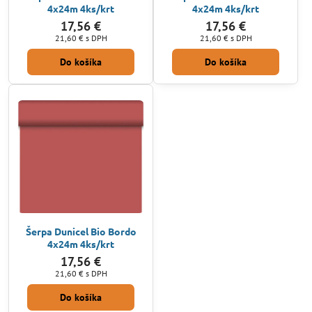
4x24m 4ks/krt
4x24m 4ks/krt
17,56 €
17,56 €
21,60 €
s DPH
21,60 €
s DPH
Do košíka
Do košíka
Šerpa Dunicel Bio Bordo
4x24m 4ks/krt
17,56 €
21,60 €
s DPH
Do košíka