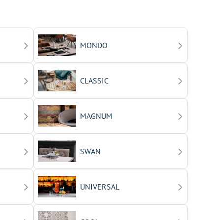
MONDO
CLASSIC
MAGNUM
SWAN
UNIVERSAL