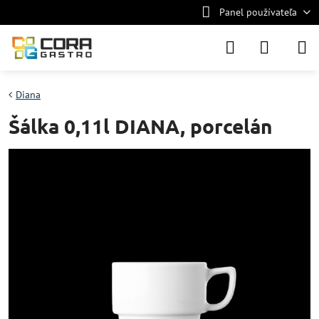
Panel používateľa
Diana
Šálka 0,11l DIANA, porcelán