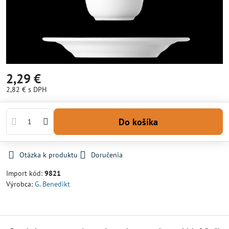
2,29 €
2,82 €
s DPH
Do košíka
Otázka k produktu
Doručenia
Import kód:
9821
Výrobca:
G. Benedikt