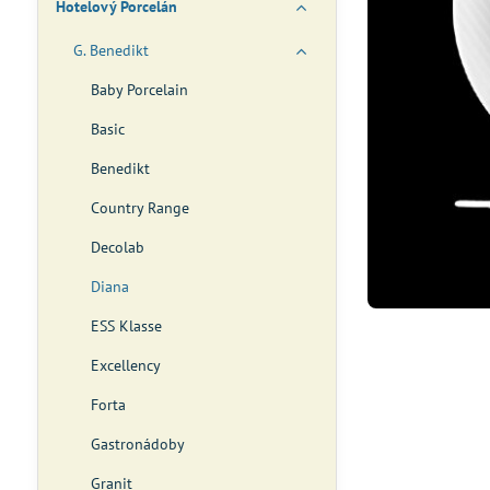
Hotelový Porcelán
G. Benedikt
Baby Porcelain
Basic
Benedikt
Country Range
Decolab
Diana
ESS Klasse
Excellency
Forta
Gastronádoby
Granit