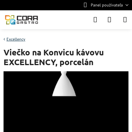
Panel používateľa
Excellency
Viečko na Konvicu kávovu
EXCELLENCY, porcelán