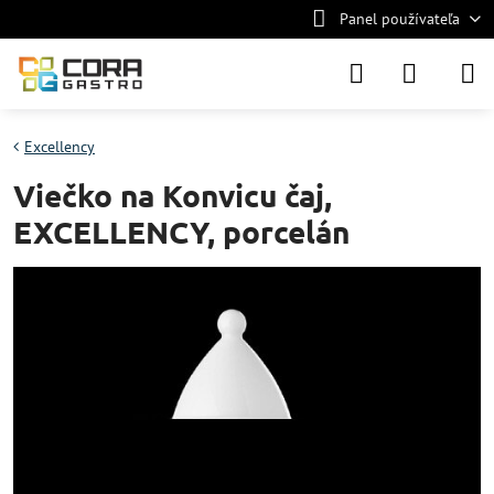
Panel používateľa
Excellency
Viečko na Konvicu čaj,
EXCELLENCY, porcelán