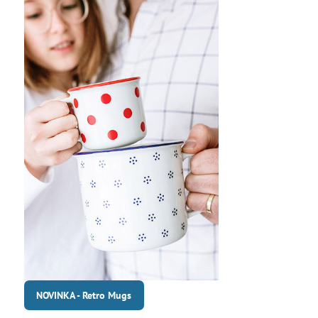
NOVINKA - Retro Mugs