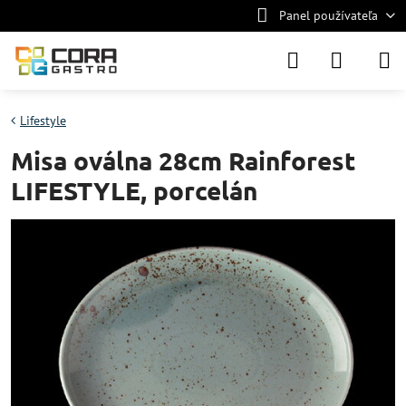
Panel používateľa
Lifestyle
Misa oválna 28cm Rainforest
LIFESTYLE, porcelán