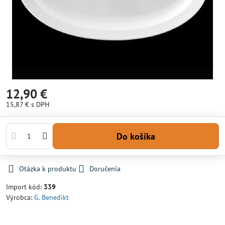
12,90 €
15,87 €
s DPH
Do košíka
Otázka k produktu
Doručenia
Import kód:
339
Výrobca:
G. Benedikt