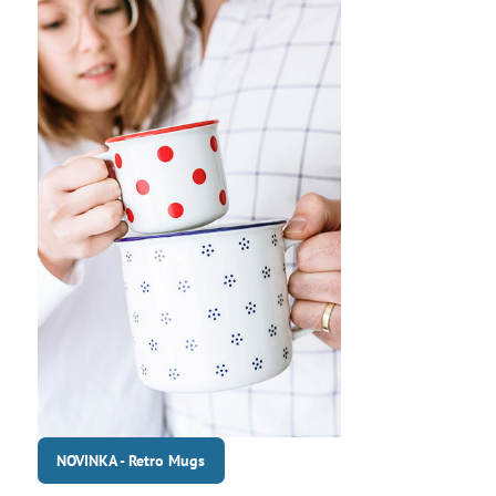
NOVINKA - Retro Mugs