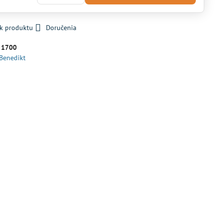
 k produktu
Doručenia
:
1700
 Benedikt