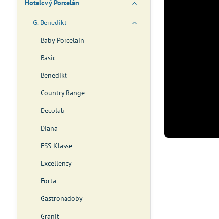
Hotelový Porcelán
G. Benedikt
Baby Porcelain
Basic
Benedikt
Country Range
Decolab
Diana
ESS Klasse
Excellency
Forta
Gastronádoby
Granit