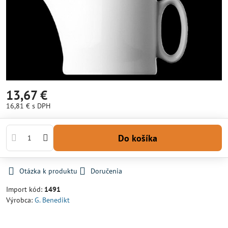
13,67 €
16,81 €
s DPH
Do košíka
Otázka k produktu
Doručenia
Import kód:
1491
Výrobca:
G. Benedikt