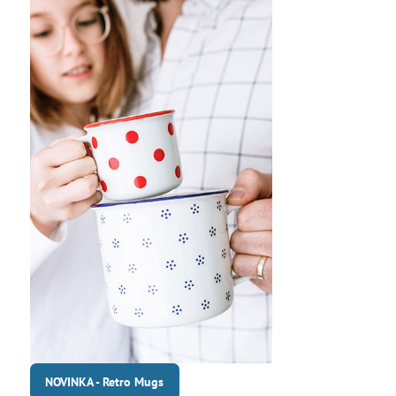
NOVINKA - Retro Mugs