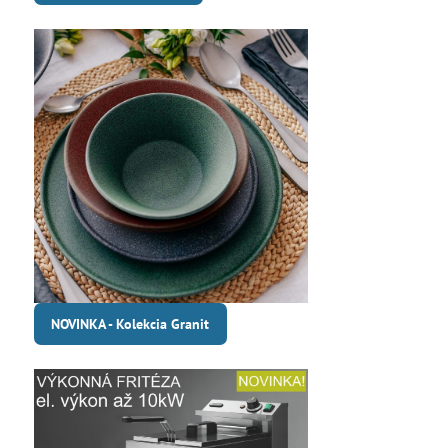
NOVINKA - Kolekcia Granit