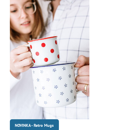
NOVINKA - Retro Mugs