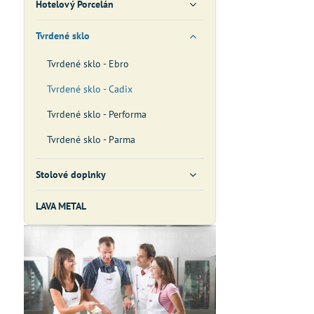
Hotelový Porcelán
Tvrdené sklo
Tvrdené sklo - Ebro
Tvrdené sklo - Cadix
Tvrdené sklo - Performa
Tvrdené sklo - Parma
Stolové doplnky
LAVA METAL